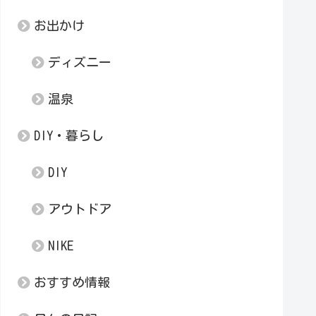
お出かけ
ディズニー
温泉
DIY・暮らし
DIY
アウトドア
NIKE
おすすめ情報