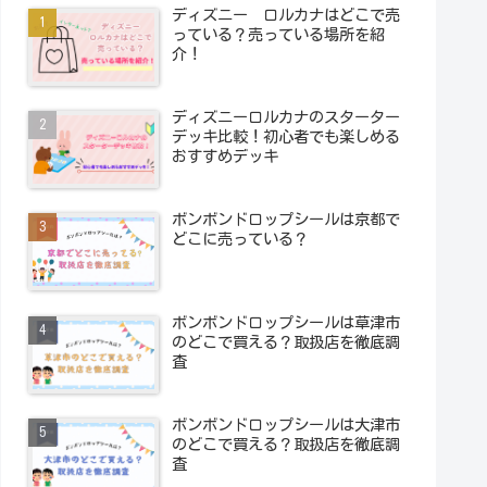
ディズニー ロルカナはどこで売
っている？売っている場所を紹
介！
ディズニーロルカナのスターター
デッキ比較！初心者でも楽しめる
おすすめデッキ
ボンボンドロップシールは京都で
どこに売っている？
ボンボンドロップシールは草津市
のどこで買える？取扱店を徹底調
査
ボンボンドロップシールは大津市
のどこで買える？取扱店を徹底調
査