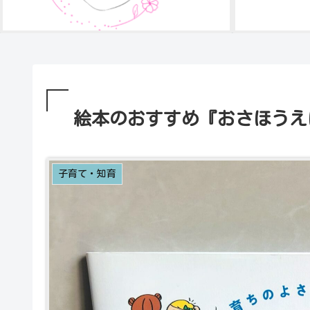
絵本のおすすめ『おさほうえ
子育て・知育