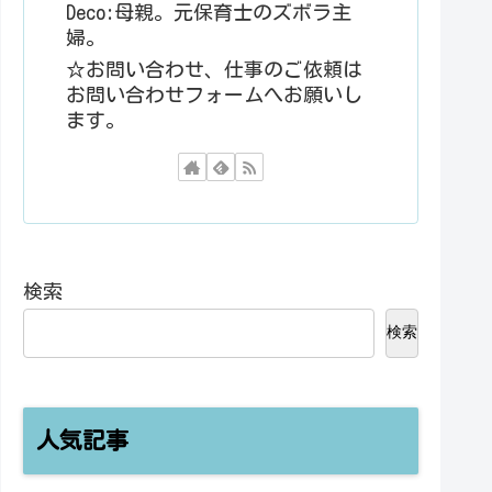
Deco:母親。元保育士のズボラ主
婦。
☆お問い合わせ、仕事のご依頼は
お問い合わせフォームへお願いし
ます。
検索
検索
人気記事