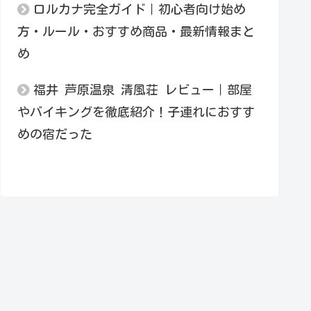
ロルカナ完全ガイド｜初心者向け始め
方・ルール・おすすめ商品・最新情報まと
め
福井 芦原温泉 清風荘 レビュー｜部屋
やバイキングを徹底紹介！子連れにおすす
めの宿だった