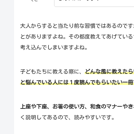
大人からすると当たり前な習慣ではあるのです
とがありますよね。その都度教えてあげている
考え込んでしまいますよね。
子どもたちに教える際に、
どんな風に教えたら
と悩んでいる人には１度読んでもらいたい一冊
上座や下座、お箸の使い方、和食のマナーやき
く説明してあるので、読みやすいです。