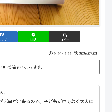
はてブ
LINE
コピー
2026.04.24
2026.07.03
ションが含まれております。
入。
学ぶ事が出来るので、子どもだけでなく大人に