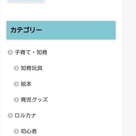
カテゴリー
子育て・知育
知育玩具
絵本
育児グッズ
ロルカナ
初心者