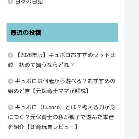
日々の日記
最近の投稿
【2026年版】キュボロおすすめセット比
較｜初めて買うならどれ？
キュボロは何歳から遊べる？おすすめの
始めどき【元保育士ママが解説】
キュボロ（Cuboro）とは？考える力が身
につく？元保育士の私が親子で遊んだ本音
を紹介【知育玩具レビュー】