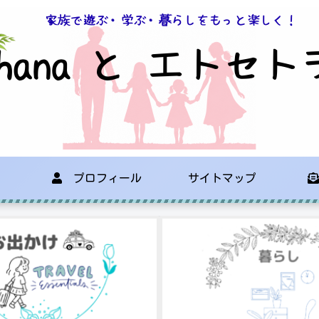
プロフィール
サイトマップ