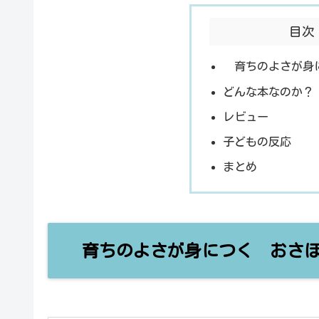
目次
育ちのよさが身
どんな本なのか？
レビュー
子どもの反応
まとめ
育ちのよさが身につく おさほ