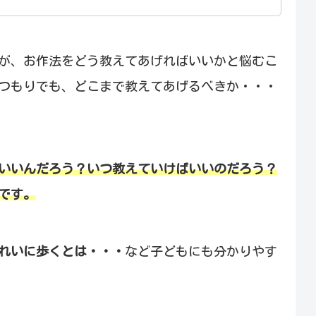
が、お作法をどう教えてあげればいいかと悩むこ
つもりでも、どこまで教えてあげるべきか・・・
いいんだろう？いつ教えていけばいいのだろう？
です。
れいに歩くとは・・・
など子どもにも分かりやす