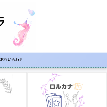
お問い合わせ