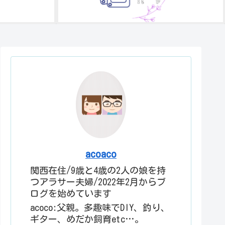
acoaco
関西在住/9歳と4歳の2人の娘を持
つアラサー夫婦/2022年2月からブ
ログを始めています
acoco:父親。多趣味でDIY、釣り、
ギター、めだか飼育etc…。