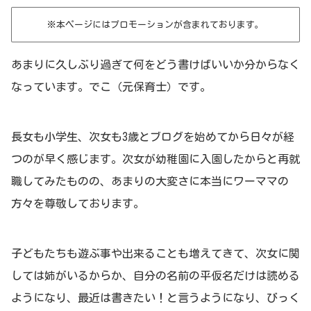
※本ページにはプロモーションが含まれております。
あまりに久しぶり過ぎて何をどう書けばいいか分からなく
なっています。でこ（元保育士）です。
長女も小学生、次女も3歳とブログを始めてから日々が経
つのが早く感じます。次女が幼稚園に入園したからと再就
職してみたものの、あまりの大変さに本当にワーママの
方々を尊敬しております。
子どもたちも遊ぶ事や出来ることも増えてきて、次女に関
しては姉がいるからか、自分の名前の平仮名だけは読める
ようになり、最近は書きたい！と言うようになり、びっく