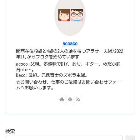
acoaco
関西在住/9歳と4歳の2人の娘を持つアラサー夫婦/2022
年2月からブログを始めています
acoco:父親。多趣味でDIY、釣り、ギター、めだか飼
育etc…。
Deco:母親。元保育士のズボラ主婦。
☆お問い合わせ、仕事のご依頼はお問い合わせフォー
ムへお願いします。
検索