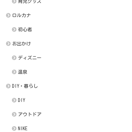
育児グッズ
ロルカナ
初心者
お出かけ
ディズニー
温泉
DIY・暮らし
DIY
アウトドア
NIKE