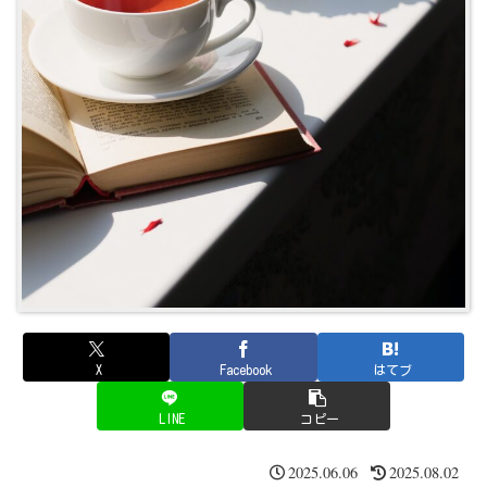
X
Facebook
はてブ
LINE
コピー
2025.06.06
2025.08.02