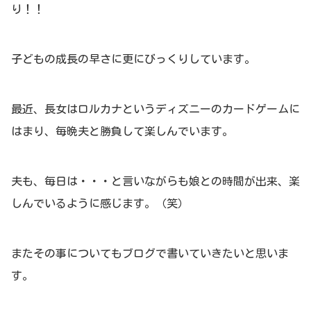
り！！
子どもの成長の早さに更にびっくりしています。
最近、長女はロルカナというディズニーのカードゲームに
はまり、毎晩夫と勝負して楽しんでいます。
夫も、毎日は・・・と言いながらも娘との時間が出来、楽
しんでいるように感じます。（笑）
またその事についてもブログで書いていきたいと思いま
す。