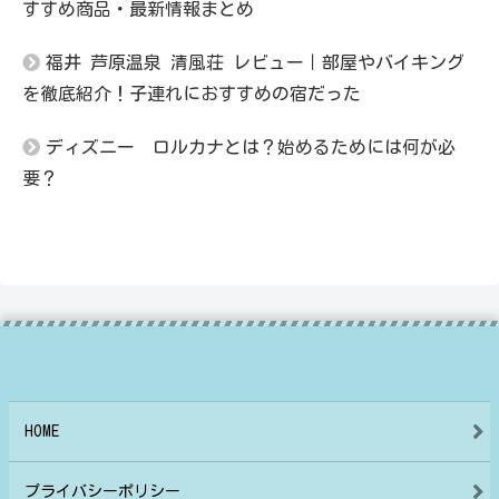
すすめ商品・最新情報まとめ
福井 芦原温泉 清風荘 レビュー｜部屋やバイキング
を徹底紹介！子連れにおすすめの宿だった
ディズニー ロルカナとは？始めるためには何が必
要？
HOME
プライバシーポリシー