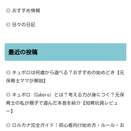
おすすめ情報
日々の日記
最近の投稿
キュボロは何歳から遊べる？おすすめの始めどき【元
保育士ママが解説】
キュボロ（Cuboro）とは？考える力が身につく？元保
育士の私が親子で遊んだ本音を紹介【知育玩具レビュ
ー】
ロルカナ完全ガイド｜初心者向け始め方・ルール・お