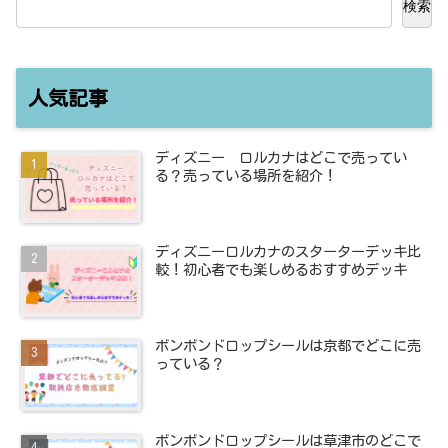
検索
人気記事
ディズニー ロルカナはどこで売ってい
る？売っている場所を紹介！
ディズニーロルカナのスターターデッキ比
較！初心者でも楽しめるおすすめデッキ
ボンボンドロップシールは京都でどこに売
っている？
ボンボンドロップシールは草津市のどこで