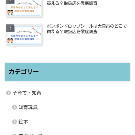
買える？取扱店を徹底調査
ボンボンドロップシールは大津市のどこで
買える？取扱店を徹底調査
カテゴリー
子育て・知育
知育玩具
絵本