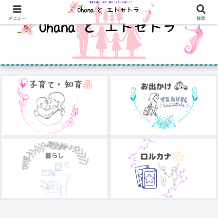
メニュー
検索