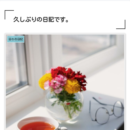
久しぶりの日記です。
日々の日記